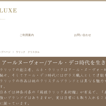
ご利用案内
お問い合わせ
ップページ
ラリック クリスタル