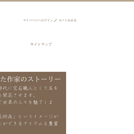
マイページへログイン
カートをみる
サイトマップ