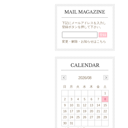
下記にメールアドレスを入力し
登録ボタンを押して下さい。
変更・解除・お知らせはこちら
2026/08
日
月
火
水
木
金
土
1
2
3
4
5
6
7
8
9
10
11
12
13
14
15
16
17
18
19
20
21
22
23
24
25
26
27
28
29
30
31