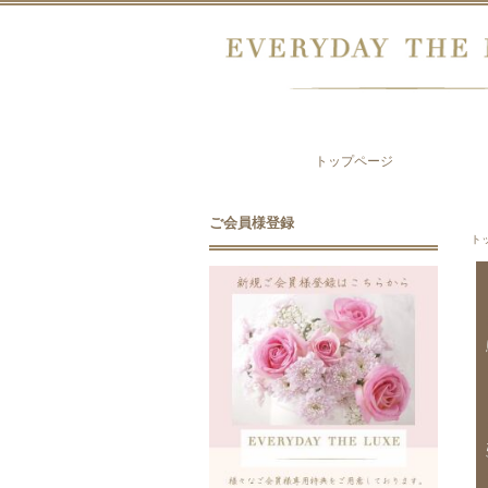
トップページ
ご会員様登録
ト