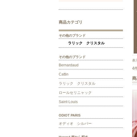
商品カテゴリ
その他のブランド
ラリック クリスタル
その他のブランド
表
Bernardaud
4
Cattin
商
ラリック クリスタル
ロールセリニャック
Saint-Louis
ODIOT PARIS
オディオ シルバー