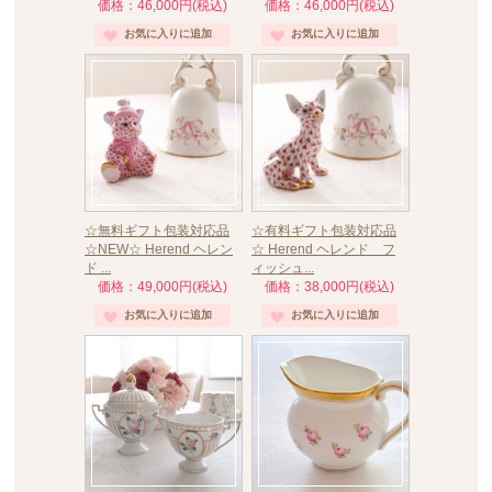
価格：46,000円(税込)
価格：46,000円(税込)
☆無料ギフト包装対応品
☆有料ギフト包装対応品
☆NEW☆ Herend ヘレン
☆ Herend ヘレンド フ
ド ...
ィッシュ...
価格：49,000円(税込)
価格：38,000円(税込)