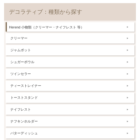
デコラティブ：種類から探す
Herend 小物類（クリーマー・ナイフレスト 等）
クリーマー
ジャムポット
シュガーボウル
ツインセラー
ティーストレイナー
トーストスタンド
ナイフレスト
ナフキンホルダー
バターディッシュ