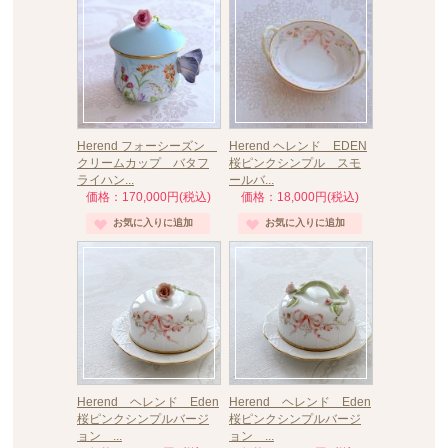
Herend フォーシーズン
Herend ヘレンド EDEN
クリームカップ バタフ
桜ピンクシンプル スモ
ライハン...
ールバ...
価格：170,000円(税込)
価格：18,000円(税込)
Herend ヘレンド Eden
Herend ヘレンド Eden
桜ピンクシンプルバージ
桜ピンクシンプルバージ
ョン ...
ョン ...