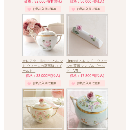
価格：82,000円(非課税)
価格：56,000円(税込)
☆レア☆ Herend ヘレン
Herend ヘレンド ウィー
ド ウィーンの薔薇淡いゴ
ンの薔薇シンプルゴール
ールド...
ド VR...
価格：33,000円(税込)
価格：17,800円(税込)