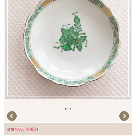
価格:9,000円(税込)