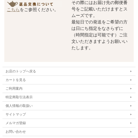
その際にはお届け先の郵便番
号をご記載いただけますとス
こちら
をご参照ください。
ムーズです。
最短日での発送をご希望の方
は日にち指定をなさらずに
（時間指定は可能です）ご注
文いただきますようお願いい
たします。
お店のトップへ戻る
カートを見る
ご利用案内
特定商取引法表示
個人情報の取扱い
サイトマップ
メルマガ登録
お問い合わせ