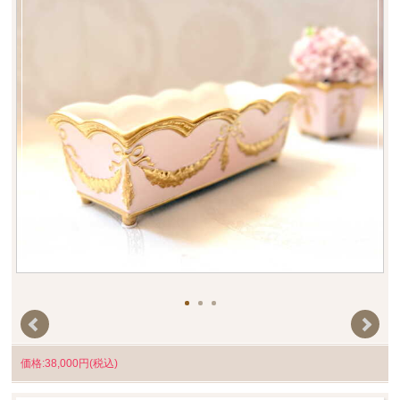
価格:38,000円(税込)