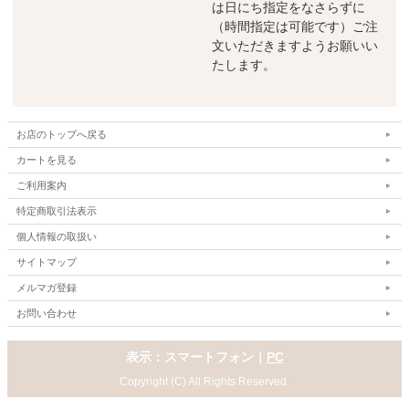
は日にち指定をなさらずに
（時間指定は可能です）ご注
文いただきますようお願いい
たします。
お店のトップへ戻る
カートを見る
ご利用案内
特定商取引法表示
個人情報の取扱い
サイトマップ
メルマガ登録
お問い合わせ
表示：スマートフォン｜
PC
Copyright (C) All Rights Reserved.