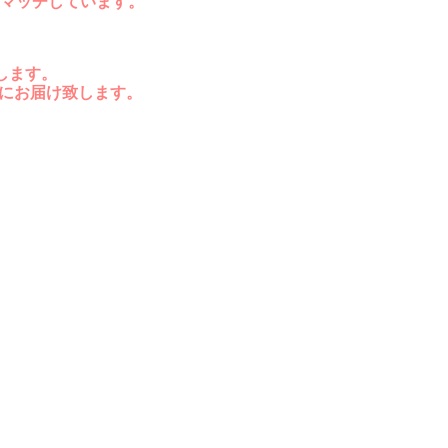
マッチしています。
します。
後にお届け致します。