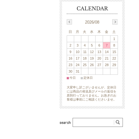
2026/08
日
月
火
水
木
金
土
1
2
3
4
5
6
7
8
9
10
11
12
13
14
15
16
17
18
19
20
21
22
23
24
25
26
27
28
29
30
31
■
■
今日
定休日
大変申し訳ございませんが、定休日
には商品の発送及びメールの返信を
原則行っておりません。お急ぎのお
客様は事前にご相談くださいませ。