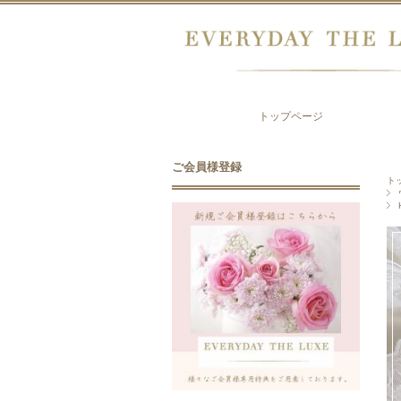
トップページ
ご会員様登録
ト