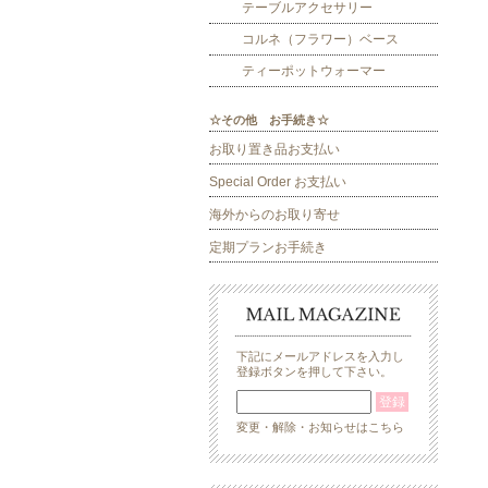
テーブルアクセサリー
コルネ（フラワー）ベース
ティーポットウォーマー
☆その他 お手続き☆
お取り置き品お支払い
Special Order お支払い
海外からのお取り寄せ
定期プランお手続き
下記にメールアドレスを入力し
登録ボタンを押して下さい。
変更・解除・お知らせはこちら