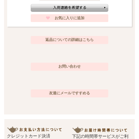
願い申し上げます。
返品についての詳細はこちら
お問い合わせ
友達にメールですすめる
クレジットカード決済
下記の時間帯サービスがご利