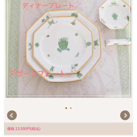
価格:13,500円(税込)