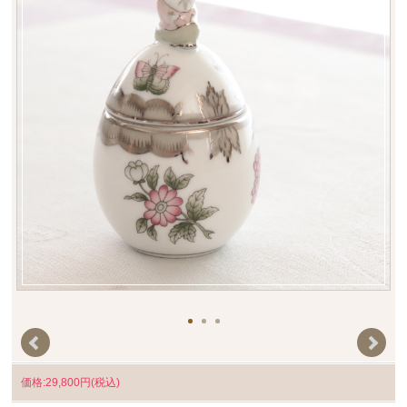
価格:29,800円(税込)