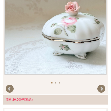
価格:26,000円(税込)