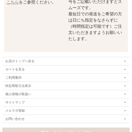
号をご記載いただけますとス
こちら
をご参照ください。
ムーズです。
最短日での発送をご希望の方
は日にち指定をなさらずに
（時間指定は可能です）ご注
文いただきますようお願いい
たします。
お店のトップへ戻る
カートを見る
ご利用案内
特定商取引法表示
個人情報の取扱い
サイトマップ
メルマガ登録
お問い合わせ