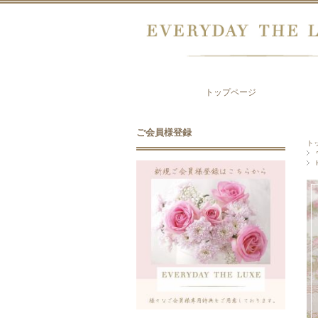
トップページ
ご会員様登録
ト