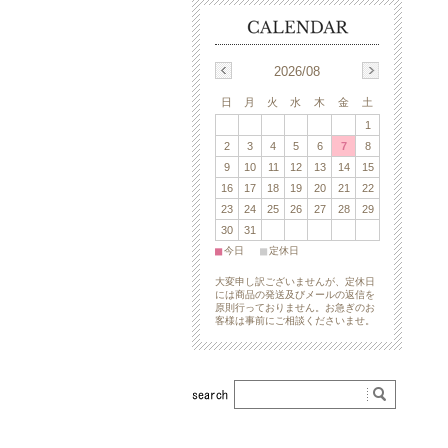
2026/08
日
月
火
水
木
金
土
1
2
3
4
5
6
7
8
9
10
11
12
13
14
15
16
17
18
19
20
21
22
23
24
25
26
27
28
29
30
31
■
■
今日
定休日
大変申し訳ございませんが、定休日
には商品の発送及びメールの返信を
原則行っておりません。お急ぎのお
客様は事前にご相談くださいませ。