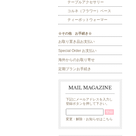
テーブルアクセサリー
コルネ（フラワー）ベース
ティーポットウォーマー
☆その他 お手続き☆
お取り置き品お支払い
Special Order お支払い
海外からのお取り寄せ
定期プランお手続き
下記にメールアドレスを入力し
登録ボタンを押して下さい。
変更・解除・お知らせはこちら