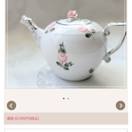
価格:42,000円(税込)