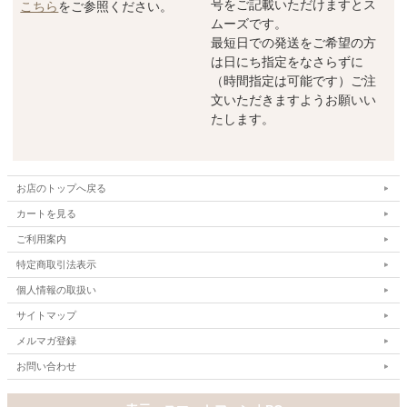
号をご記載いただけますとス
こちら
をご参照ください。
ムーズです。
最短日での発送をご希望の方
は日にち指定をなさらずに
（時間指定は可能です）ご注
文いただきますようお願いい
たします。
お店のトップへ戻る
カートを見る
ご利用案内
特定商取引法表示
個人情報の取扱い
サイトマップ
メルマガ登録
お問い合わせ