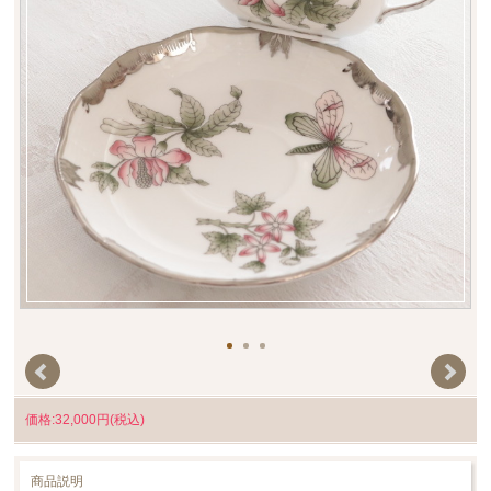
価格:32,000円(税込)
商品説明