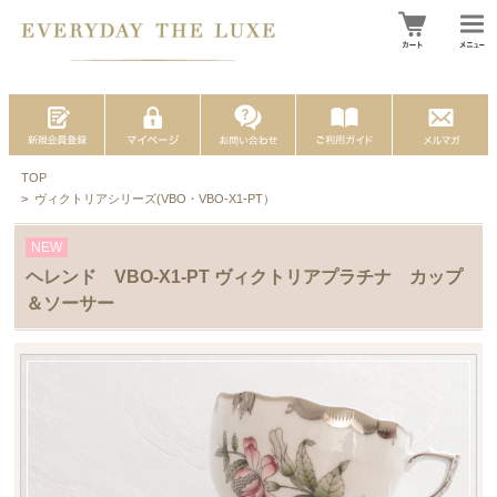
TOP
>
ヴィクトリアシリーズ(VBO・VBO-X1-PT）
NEW
ヘレンド VBO-X1-PT ヴィクトリアプラチナ カップ
＆ソーサー