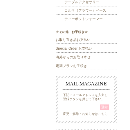
テーブルアクセサリー
コルネ（フラワー）ベース
ティーポットウォーマー
☆その他 お手続き☆
お取り置き品お支払い
Special Order お支払い
海外からのお取り寄せ
定期プランお手続き
下記にメールアドレスを入力し
登録ボタンを押して下さい。
変更・解除・お知らせはこちら