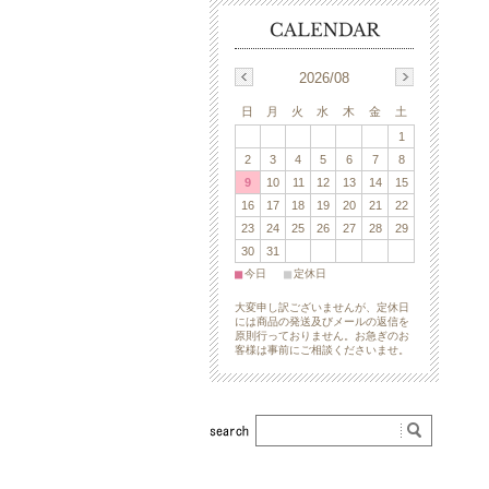
2026/08
日
月
火
水
木
金
土
1
2
3
4
5
6
7
8
9
10
11
12
13
14
15
16
17
18
19
20
21
22
23
24
25
26
27
28
29
30
31
■
■
今日
定休日
大変申し訳ございませんが、定休日
には商品の発送及びメールの返信を
原則行っておりません。お急ぎのお
客様は事前にご相談くださいませ。