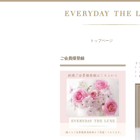
トップページ
ご会員様登録
ト